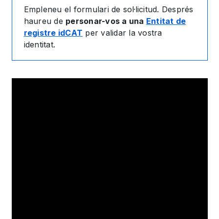
Empleneu el formulari de sol·licitud. Després
haureu de
personar-vos a una
Entitat de
registre idCAT
per validar la vostra
identitat.